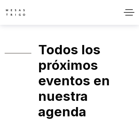
Todos los
próximos
eventos en
nuestra
agenda