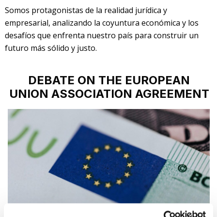
Somos protagonistas de la realidad jurídica y
empresarial, analizando la coyuntura económica y los
desafíos que enfrenta nuestro país para construir un
futuro más sólido y justo.
DEBATE ON THE EUROPEAN
UNION ASSOCIATION AGREEMENT