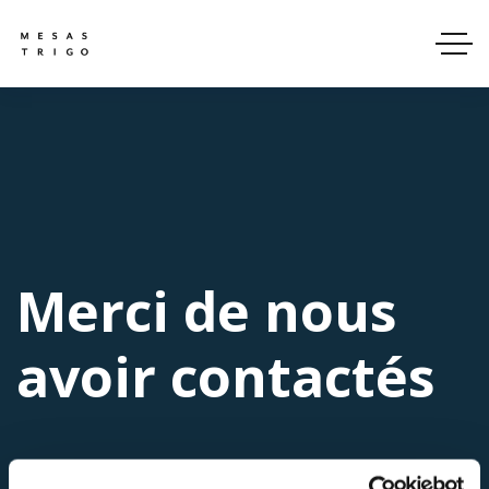
Merci de nous
avoir contactés