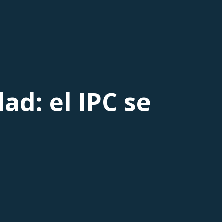
ad: el IPC se