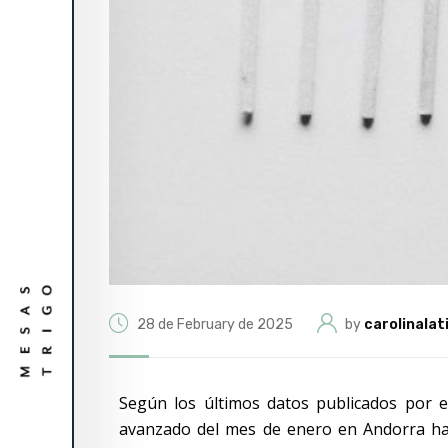
28 de February de 2025
by
carolinalat
Según los últimos datos publicados por el
avanzado del mes de enero en Andorra ha 